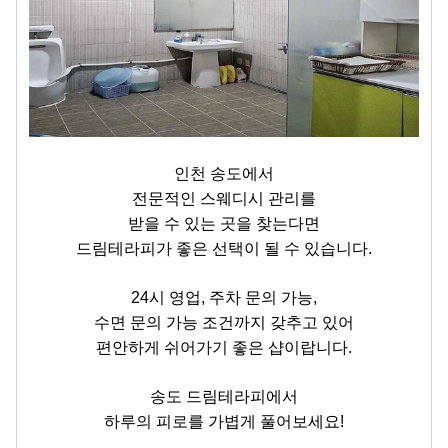
인천 송도에서
전문적인 스웨디시 관리를
받을 수 있는 곳을 찾는다면
드림테라피가 좋은 선택이 될 수 있습니다.
24시 영업, 주차 문의 가능,
수면 문의 가능 조건까지 갖추고 있어
편안하게 쉬어가기 좋은 샵이랍니다.
송도 드림테라피에서
하루의 피로를 가볍게 풀어보세요!