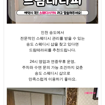
인천 송도에서
전문적인 스웨디시 관리를 받을 수 있는
송도 스웨디시 샵을 찾고 있다면
드림테라피를 추천드립니다.
24시 영업과 연중무휴 운영,
주차와 수면 문의 가능 조건까지 갖춘
송도 스웨디시 샵으로
만족스럽게 이용하기 좋아요.