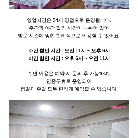
영업시간은 24시 영업으로 운영됩니다.
주간과 야간 할인 시간이 나뉘어 있어
방문 시간에 맞춰 합리적으로 이용할 수 있어요.
주간 할인 시간 : 오전 11시 ~ 오후 6시
야간 할인 시간 : 오후 6시 ~ 오전 11시
수면 이용은 예약 시 문의 후 가능하며,
연중무휴로 운영되어
평일과 주말 모두 편하게 예약할 수 있습니다.