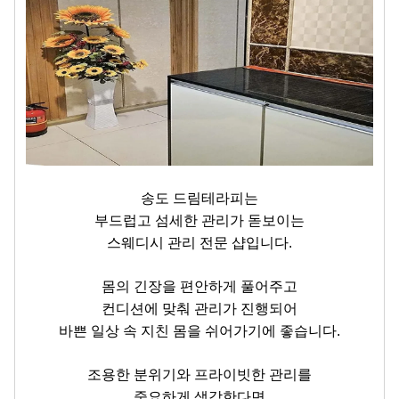
송도 드림테라피는
부드럽고 섬세한 관리가 돋보이는
스웨디시 관리 전문 샵입니다.
몸의 긴장을 편안하게 풀어주고
컨디션에 맞춰 관리가 진행되어
바쁜 일상 속 지친 몸을 쉬어가기에 좋습니다.
조용한 분위기와 프라이빗한 관리를
중요하게 생각한다면