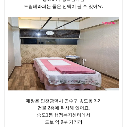
드림테라피는 좋은 선택이 될 수 있어요.
매장은 인천광역시 연수구 송도동 3-2,
건물 2층에 위치해 있어요.
송도1동 행정복지센터에서
도보 약 9분 거리라