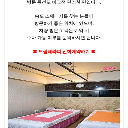
방문 동선도 비교적 편리한 편입니다.
송도 스웨디시를 찾는 분들이
방문하기 좋은 위치에 있으며,
차량 방문 고객은 예약 시
주차 가능 여부를 문의하시면 됩니다.
☎ 드림테라피 전화예약하기 ☎