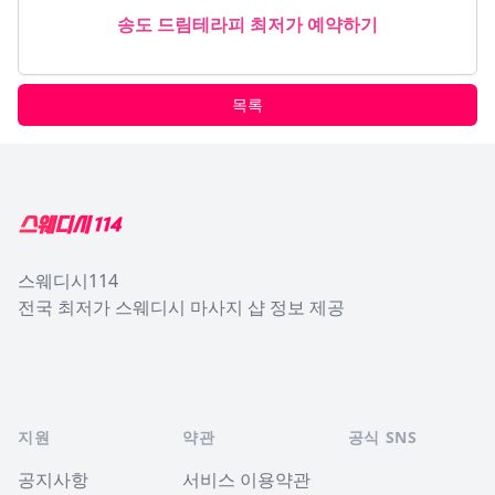
송도 드림테라피 최저가 예약하기
목록
Footer
스웨디시114
전국 최저가 스웨디시 마사지 샵 정보 제공
지원
약관
공식 SNS
공지사항
서비스 이용약관