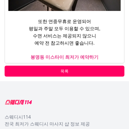
또한 연중무휴로 운영되어
평일과 주말 모두 이용할 수 있으며,
수면 서비스는 제공되지 않으니
예약 전 참고하시면 좋습니다.
봉명동 미스타이 최저가 예약하기
목록
Footer
스웨디시114
전국 최저가 스웨디시 마사지 샵 정보 제공