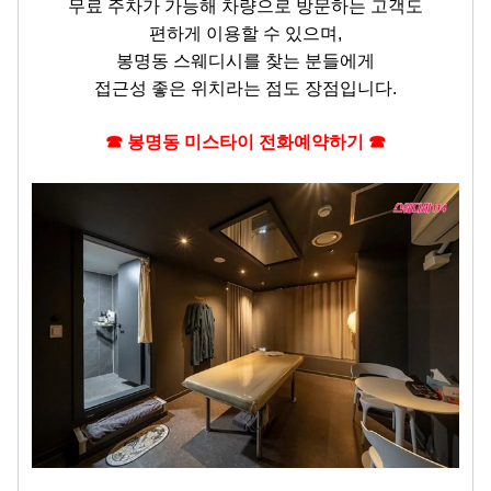
무료 주차가 가능해 차량으로 방문하는 고객도
편하게 이용할 수 있으며,
봉명동 스웨디시를 찾는 분들에게
접근성 좋은 위치라는 점도 장점입니다.
☎ 봉명동 미스타이 전화예약하기 ☎