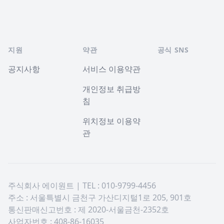
지원
약관
공식 SNS
공지사항
서비스 이용약관
개인정보 취급방
침
위치정보 이용약
관
주식회사 에이원트 | TEL : 010-9799-4456
주소 : 서울특별시 금천구 가산디지털1로 205, 901호
통신판매신고번호 : 제 2020-서울금천-2352호
사업자번호 : 408-86-16035