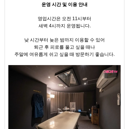
운영 시간 및 이용 안내
영업시간은 오전 11시부터
새벽 4시까지 운영됩니다.
낮 시간부터 늦은 밤까지 이용할 수 있어
퇴근 후 피로를 풀고 싶을 때나
주말에 여유롭게 쉬고 싶을 때 방문하기 좋습니다.