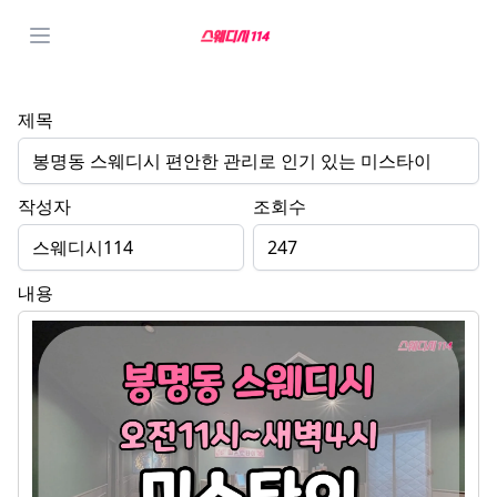
제목
봉명동 스웨디시 편안한 관리로 인기 있는 미스타이
작성자
조회수
스웨디시114
247
내용