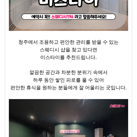
청주에서 조용하고 편안한 관리를 받을 수 있는
스웨디시 샵을 찾고 있다면
미스타이를 추천드립니다.
깔끔한 공간과 차분한 분위기 속에서
하루 동안 쌓인 피로를 풀 수 있어
편안한 휴식을 원하는 분들에게 잘 어울리는 곳입니다.