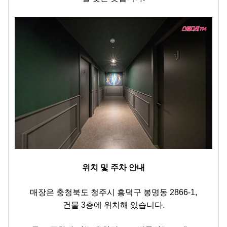
위치 및 주차 안내
매장은 충청북도 청주시 흥덕구 봉명동 2866-1,
건물 3층에 위치해 있습니다.