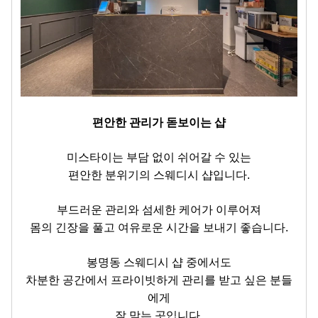
편안한 관리가 돋보이는 샵
미스타이는 부담 없이 쉬어갈 수 있는
편안한 분위기의 스웨디시 샵입니다.
부드러운 관리와 섬세한 케어가 이루어져
몸의 긴장을 풀고 여유로운 시간을 보내기 좋습니다.
봉명동 스웨디시 샵 중에서도
차분한 공간에서 프라이빗하게 관리를 받고 싶은 분들
에게
잘 맞는 곳입니다.