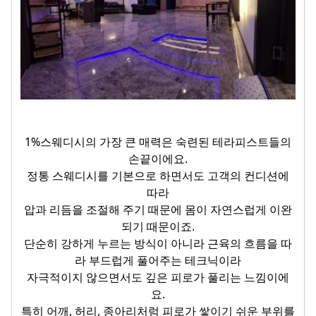
1%스웨디시의 가장 큰 매력은 숙련된 테라피스트들의
손끝이에요.
정통 스웨디시를 기본으로 하면서도 고객의 컨디션에
따라
압과 리듬을 조절해 주기 때문에 몸이 자연스럽게 이완
되기 때문이죠.
단순히 강하게 누르는 방식이 아니라 근육의 흐름을 따
라 부드럽게 풀어주는 테크닉이라
자극적이지 않으면서도 깊은 피로가 풀리는 느낌이에
요.
특히 어깨, 허리, 종아리처럼 피로가 쌓이기 쉬운 부위를