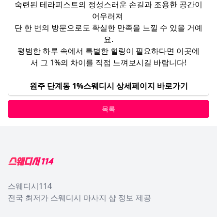
숙련된 테라피스트의 정성스러운 손길과 조용한 공간이
어우러져
단 한 번의 방문으로도 확실한 만족을 느낄 수 있을 거예
요.
평범한 하루 속에서 특별한 힐링이 필요하다면 이곳에
서 그 1%의 차이를 직접 느껴보시길 바랍니다!
원주 단계동 1%스웨디시 상세페이지 바로가기
목록
Footer
스웨디시114
전국 최저가 스웨디시 마사지 샵 정보 제공