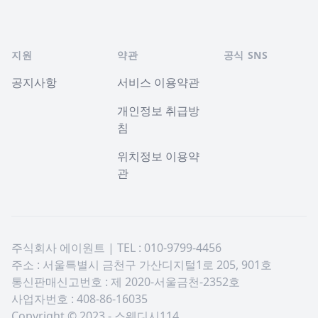
지원
약관
공식 SNS
공지사항
서비스 이용약관
개인정보 취급방
침
위치정보 이용약
관
주식회사 에이원트 | TEL : 010-9799-4456
주소 : 서울특별시 금천구 가산디지털1로 205, 901호
통신판매신고번호 : 제 2020-서울금천-2352호
사업자번호 : 408-86-16035
Copyright © 2023 - 스웨디시114