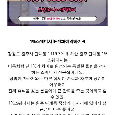
1%스웨디시 ▶전화예약하기◀
강원도 원주시 단계동 1119-3에 위치한 원주 단계동 1%
스웨디시는
이름처럼 단 1%의 차이로 완성되는 특별한 힐링을 선사
하는 스웨디시 전문샵이에요.
평범한 마사지와는 다른 섬세한 손길과 차분한 공간이
어우러져
진짜 휴식을 찾는 분들에게 큰 만족을 주는 곳이라고 할
수 있죠.
1%스웨디시는 원주 단계동 중심가에 자리해 있어서 접
근성이 아주 좋아요.