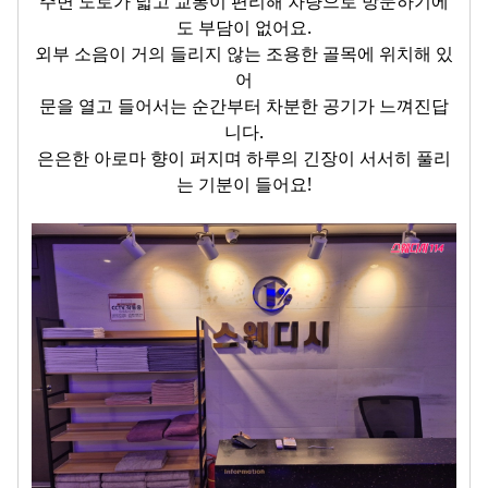
주변 도로가 넓고 교통이 편리해 차량으로 방문하기에
도 부담이 없어요.
외부 소음이 거의 들리지 않는 조용한 골목에 위치해 있
어
문을 열고 들어서는 순간부터 차분한 공기가 느껴진답
니다.
은은한 아로마 향이 퍼지며 하루의 긴장이 서서히 풀리
는 기분이 들어요!