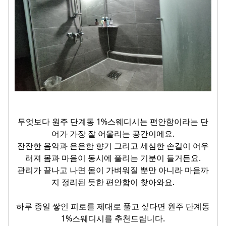
무엇보다 원주 단계동 1%스웨디시는 편안함이라는 단
어가 가장 잘 어울리는 공간이에요.
잔잔한 음악과 은은한 향기 그리고 세심한 손길이 어우
러져 몸과 마음이 동시에 풀리는 기분이 들거든요.
관리가 끝나고 나면 몸이 가벼워질 뿐만 아니라 마음까
지 정리된 듯한 편안함이 찾아와요.
하루 종일 쌓인 피로를 제대로 풀고 싶다면 원주 단계동
1%스웨디시를 추천드립니다.