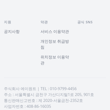
지원
약관
공식 SNS
공지사항
서비스 이용약관
개인정보 취급방
침
위치정보 이용약
관
주식회사 에이원트 | TEL : 010-9799-4456
주소 : 서울특별시 금천구 가산디지털1로 205, 901호
통신판매신고번호 : 제 2020-서울금천-2352호
사업자번호 : 408-86-16035